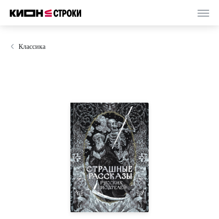
Классика