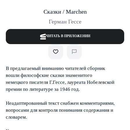
Сказки / Marchen
Герман Гессе
ЧИТАТЬ В ПРИЛОЖЕНИИ
В предлагаемый вниманию читателей сборник
вошли философские сказки знаменитого
немецкого писателя Г.Гессе, лауреата Нобелевской
премии по литературе за 1946 год.
Неадаптированный текст снабжен комментариями,
вопросами для контроля понимания содержания и
словарем.