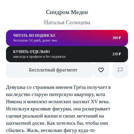
Синдром Медеи
Наталья Солнцева
ЧИТАТЬ ПО ПОДПИСКЕ
399 ₽
бесплатно 14 дней, далее /мес
КУПИТЬ ОТДЕЛЬНО
219 ₽
навсегда в профиле и без подписки
Бесплатный фрагмент
Девушка со странным именем Грёза получает в
наследство старую питерскую квартиру, кота
Никона и комплект испанских шахмат XV века.
Используя красивые фигурки, она разыгрывает
сценки реальной жизни и своих мечтаний на
шахматной доске. Как хотелось бы, чтобы они
сбылись. Жаль, несколько фигур куда-то