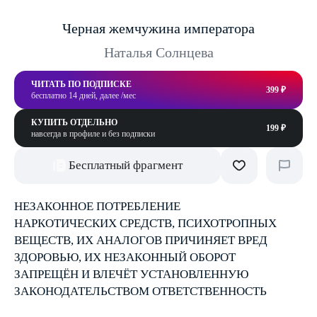
Черная жемчужина императора
Наталья Солнцева
ЧИТАТЬ ПО ПОДПИСКЕ
399 ₽
бесплатно 14 дней, далее /мес
КУПИТЬ ОТДЕЛЬНО
199 ₽
навсегда в профиле и без подписки
Бесплатный фрагмент
НЕЗАКОННОЕ ПОТРЕБЛЕНИЕ
НАРКОТИЧЕСКИХ СРЕДСТВ, ПСИХОТРОПНЫХ
ВЕЩЕСТВ, ИХ АНАЛОГОВ ПРИЧИНЯЕТ ВРЕД
ЗДОРОВЬЮ, ИХ НЕЗАКОННЫЙ ОБОРОТ
ЗАПРЕЩЁН И ВЛЕЧЁТ УСТАНОВЛЕННУЮ
ЗАКОНОДАТЕЛЬСТВОМ ОТВЕТСТВЕННОСТЬ