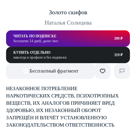
Золото скифов
Наталья Солнцева
ЧИТАТЬ ПО ПОДПИСКЕ
399 ₽
бесплатно 14 дней, далее /мес
КУПИТЬ ОТДЕЛЬНО
319 ₽
навсегда в профиле и без подписки
Бесплатный фрагмент
НЕЗАКОННОЕ ПОТРЕБЛЕНИЕ
НАРКОТИЧЕСКИХ СРЕДСТВ, ПСИХОТРОПНЫХ
ВЕЩЕСТВ, ИХ АНАЛОГОВ ПРИЧИНЯЕТ ВРЕД
ЗДОРОВЬЮ, ИХ НЕЗАКОННЫЙ ОБОРОТ
ЗАПРЕЩЁН И ВЛЕЧЁТ УСТАНОВЛЕННУЮ
ЗАКОНОДАТЕЛЬСТВОМ ОТВЕТСТВЕННОСТЬ