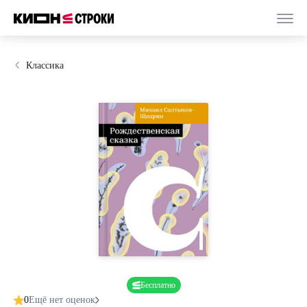
Классика
Бесплатно
0
Ещё нет оценок