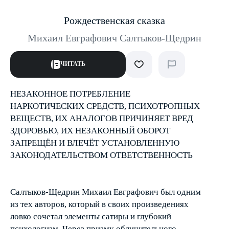
Рождественская сказка
Михаил Евграфович Салтыков-Щедрин
ЧИТАТЬ
НЕЗАКОННОЕ ПОТРЕБЛЕНИЕ
НАРКОТИЧЕСКИХ СРЕДСТВ, ПСИХОТРОПНЫХ
ВЕЩЕСТВ, ИХ АНАЛОГОВ ПРИЧИНЯЕТ ВРЕД
ЗДОРОВЬЮ, ИХ НЕЗАКОННЫЙ ОБОРОТ
ЗАПРЕЩЁН И ВЛЕЧЁТ УСТАНОВЛЕННУЮ
ЗАКОНОДАТЕЛЬСТВОМ ОТВЕТСТВЕННОСТЬ
Салтыков-Щедрин Михаил Евграфович был одним
из тех авторов, который в своих произведениях
ловко сочетал элементы сатиры и глубокий
психологизм. Через призму обличительного