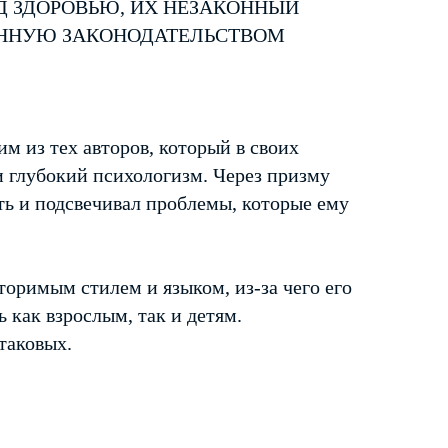
Д ЗДОРОВЬЮ, ИХ НЕЗАКОННЫЙ
ЕННУЮ ЗАКОНОДАТЕЛЬСТВОМ
 из тех авторов, который в своих
и глубокий психологизм. Через призму
ть и подсвечивал проблемы, которые ему
оримым стилем и языком, из-за чего его
ь как взрослым, так и детям.
таковых.