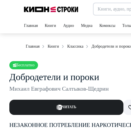
Главная
Книги
Аудио
Медиа
Комиксы
Толь
Добродетели и порок
Главная
Книги
Классика
Бесплатно
Добродетели и пороки
Михаил Евграфович Салтыков-Щедрин
ЧИТАТЬ
НЕЗАКОННОЕ ПОТРЕБЛЕНИЕ НАРКОТИЧЕС