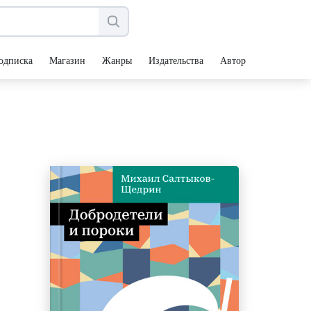
одписка
Магазин
Жанры
Издательства
Авторы