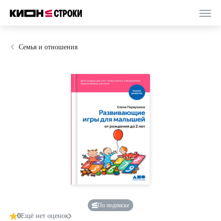
Семья и отношения
По подписке
0
Ещё нет оценок