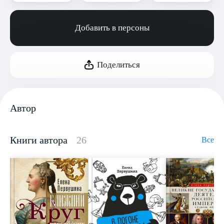
Добавить в персоны
Поделиться
Автор
Книги автора
26
Все