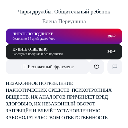
Чары дружбы. Общительный ребенок
Елена Первушина
ЧИТАТЬ ПО ПОДПИСКЕ
399 ₽
бесплатно 14 дней, далее /мес
КУПИТЬ ОТДЕЛЬНО
240 ₽
навсегда в профиле и без подписки
Бесплатный фрагмент
НЕЗАКОННОЕ ПОТРЕБЛЕНИЕ
НАРКОТИЧЕСКИХ СРЕДСТВ, ПСИХОТРОПНЫХ
ВЕЩЕСТВ, ИХ АНАЛОГОВ ПРИЧИНЯЕТ ВРЕД
ЗДОРОВЬЮ, ИХ НЕЗАКОННЫЙ ОБОРОТ
ЗАПРЕЩЁН И ВЛЕЧЁТ УСТАНОВЛЕННУЮ
ЗАКОНОДАТЕЛЬСТВОМ ОТВЕТСТВЕННОСТЬ