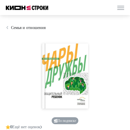
Семья и отношения
По подписке
0
Ещё нет оценок