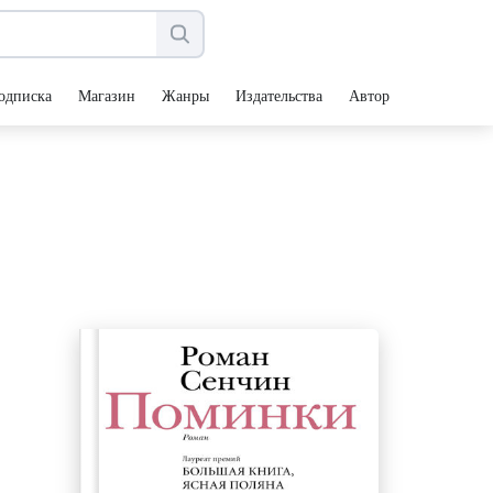
одписка
Магазин
Жанры
Издательства
Авторы