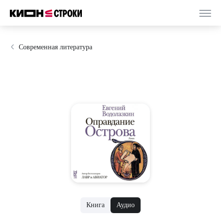
Современная литература
Книга
Аудио