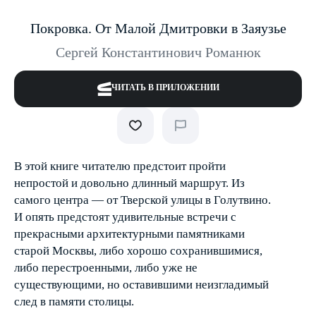
Покровка. От Малой Дмитровки в Заяузье
Сергей Константинович Романюк
ЧИТАТЬ В ПРИЛОЖЕНИИ
В этой книге читателю предстоит пройти
непростой и довольно длинный маршрут. Из
самого центра — от Тверской улицы в Голутвино.
И опять предстоят удивительные встречи с
прекрасными архитектурными памятниками
старой Москвы, либо хорошо сохранившимися,
либо перестроенными, либо уже не
существующими, но оставившими неизгладимый
след в памяти столицы.