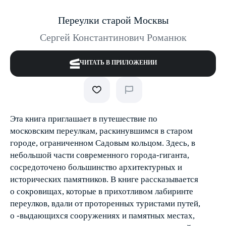
Переулки старой Москвы
Сергей Константинович Романюк
ЧИТАТЬ В ПРИЛОЖЕНИИ
Эта книга приглашает в путешествие по
московским переулкам, раскинувшимся в старом
городе, ограниченном Садовым кольцом. Здесь, в
небольшой части современного города-гиганта,
сосредоточено большинство архитектурных и
исторических памятников. В книге рассказывается
о сокровищах, которые в прихотливом лабиринте
переулков, вдали от проторенных туристами путей,
о -выдающихся сооружениях и памятных местах,