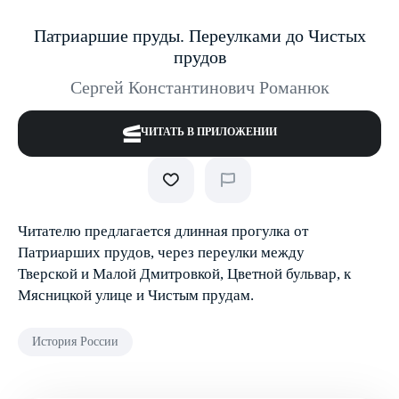
Патриаршие пруды. Переулками до Чистых
прудов
Сергей Константинович Романюк
ЧИТАТЬ В ПРИЛОЖЕНИИ
Читателю предлагается длинная прогулка от
Патриарших прудов, через переулки между
Тверской и Малой Дмитровкой, Цветной бульвар, к
Мясницкой улице и Чистым прудам.
История России