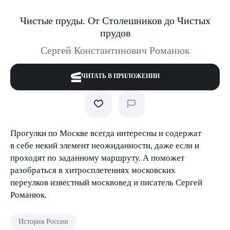
Чистые пруды. От Столешников до Чистых
прудов
Сергей Константинович Романюк
ЧИТАТЬ В ПРИЛОЖЕНИИ
Прогулки по Москве всегда интересны и содержат
в себе некий элемент неожиданности, даже если и
проходят по заданному маршруту. А поможет
разобраться в хитросплетениях московских
переулков известный москвовед и писатель Сергей
Романюк.
История России