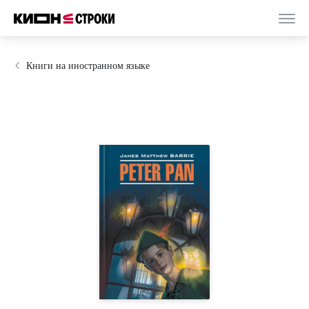
Книги на иностранном языке