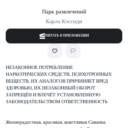
Парк развлечений
Карла Кэссиди
ЧИТАТЬ В ПРИЛОЖЕНИИ
НЕЗАКОННОЕ ПОТРЕБЛЕНИЕ
НАРКОТИЧЕСКИХ СРЕДСТВ, ПСИХОТРОПНЫХ
ВЕЩЕСТВ, ИХ АНАЛОГОВ ПРИЧИНЯЕТ ВРЕД
ЗДОРОВЬЮ, ИХ НЕЗАКОННЫЙ ОБОРОТ
ЗАПРЕЩЁН И ВЛЕЧЁТ УСТАНОВЛЕННУЮ
ЗАКОНОДАТЕЛЬСТВОМ ОТВЕТСТВЕННОСТЬ
Жизнерадостная, красивая, кокетливая Саванна