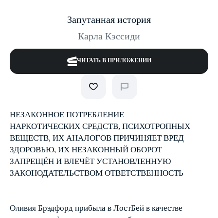
Запутанная история
Карла Кэссиди
ЧИТАТЬ В ПРИЛОЖЕНИИ
НЕЗАКОННОЕ ПОТРЕБЛЕНИЕ
НАРКОТИЧЕСКИХ СРЕДСТВ, ПСИХОТРОПНЫХ
ВЕЩЕСТВ, ИХ АНАЛОГОВ ПРИЧИНЯЕТ ВРЕД
ЗДОРОВЬЮ, ИХ НЕЗАКОННЫЙ ОБОРОТ
ЗАПРЕЩЁН И ВЛЕЧЁТ УСТАНОВЛЕННУЮ
ЗАКОНОДАТЕЛЬСТВОМ ОТВЕТСТВЕННОСТЬ
Оливия Брэдфорд прибыла в Лост­Бей в качестве