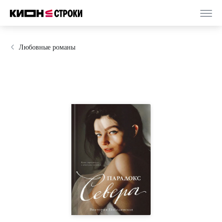
Любовные романы