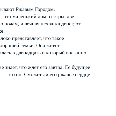
азывают Ржавым Городом.
— это маленький дом, сестры, две
 ночам, и вечная нехватка денег, от
е.
лохо представляет, что такое
 хорошей семьи. Она живет
лась в двенадцать и который внезапно
 знает, что ждет его завтра. Ее будущее
, — это он. Сможет ли его ржавое сердце