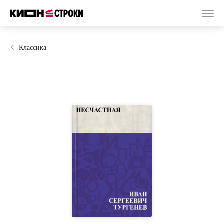
Классика