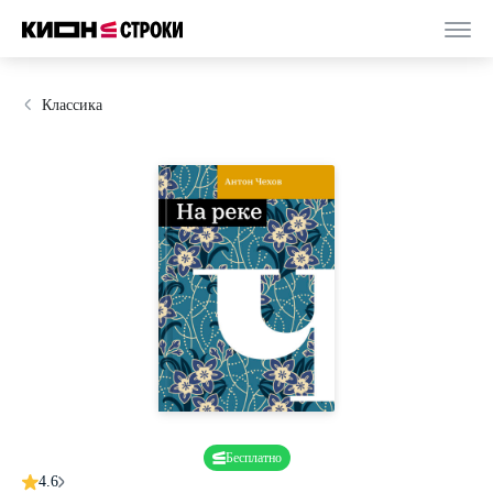
Классика
Бесплатно
4.6