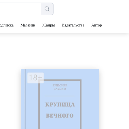
одписка
Магазин
Жанры
Издательства
Авторы