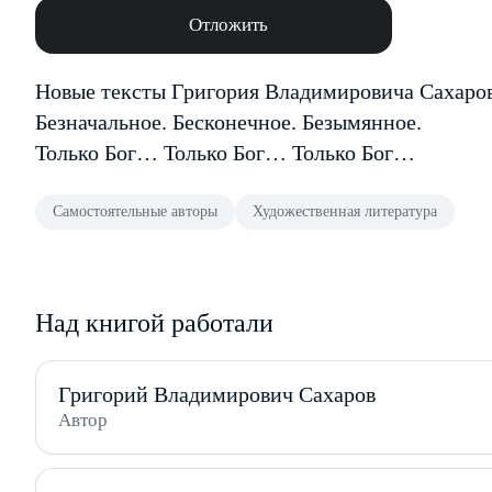
Отложить
Новые тексты Григория Владимировича Сахаров
Безначальное. Бесконечное. Безымянное.
Только Бог… Только Бог… Только Бог…
Самостоятельные авторы
Художественная литература
Над книгой работали
Григорий Владимирович Сахаров
Автор