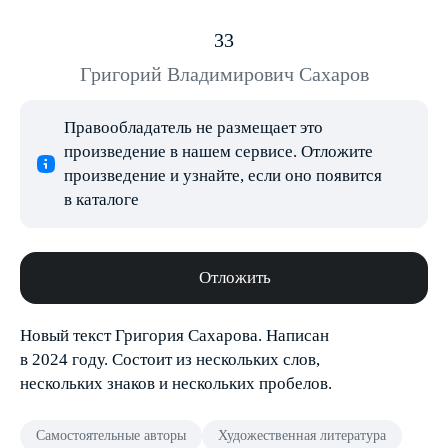
33
Григорий Владимирович Сахаров
Правообладатель не размещает это
произведение в нашем сервисе. Отложите
произведение и узнайте, если оно появится
в каталоге
Отложить
Новый текст Григория Сахарова. Написан
в 2024 году. Состоит из нескольких слов,
нескольких знаков и нескольких пробелов.
Самостоятельные авторы
Художественная литература