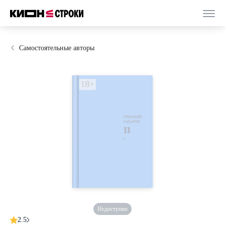
Самостоятельные авторы
Недоступно
2.5