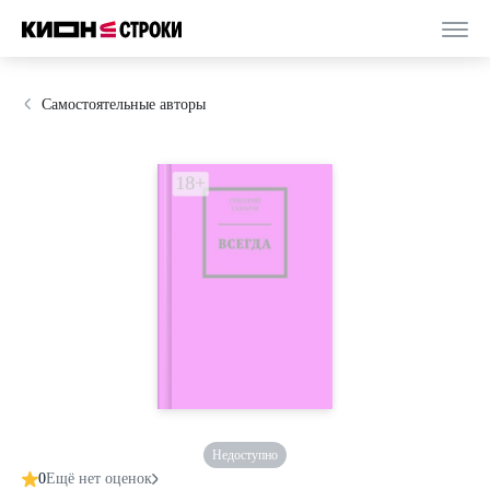
Самостоятельные авторы
Недоступно
0
Ещё нет оценок