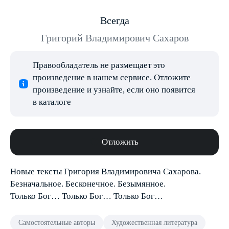
Всегда
Григорий Владимирович Сахаров
Правообладатель не размещает это
произведение в нашем сервисе. Отложите
произведение и узнайте, если оно появится
в каталоге
Отложить
Новые тексты Григория Владимировича Сахарова.
Безначальное. Бесконечное. Безымянное.
Только Бог… Только Бог… Только Бог…
Самостоятельные авторы
Художественная литература