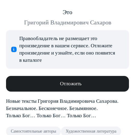
Это
Григорий Владимирович Сахаров
Правообладатель не размещает это
произведение в нашем сервисе. Отложите
произведение и узнайте, если оно появится
в каталоге
Отложить
Новые тексты Григория Владимировича Сахарова.
Безначальное. Бесконечное. Безымянное.
Только Бог… Только Бог… Только Бог…
Самостоятельные авторы
Художественная литература