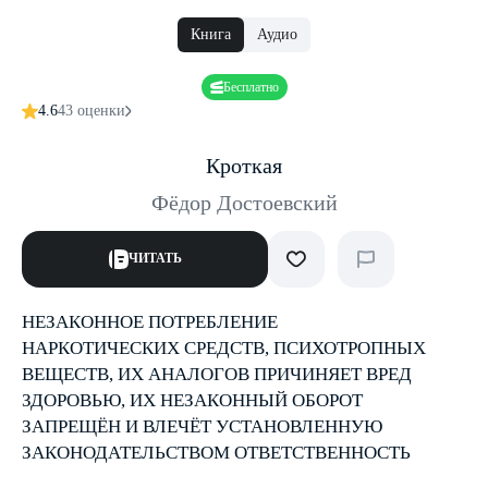
Книга
Аудио
Бесплатно
4.6
43 оценки
Кроткая
Фёдор Достоевский
ЧИТАТЬ
НЕЗАКОННОЕ ПОТРЕБЛЕНИЕ
НАРКОТИЧЕСКИХ СРЕДСТВ, ПСИХОТРОПНЫХ
ВЕЩЕСТВ, ИХ АНАЛОГОВ ПРИЧИНЯЕТ ВРЕД
ЗДОРОВЬЮ, ИХ НЕЗАКОННЫЙ ОБОРОТ
ЗАПРЕЩЁН И ВЛЕЧЁТ УСТАНОВЛЕННУЮ
ЗАКОНОДАТЕЛЬСТВОМ ОТВЕТСТВЕННОСТЬ