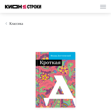
Классика