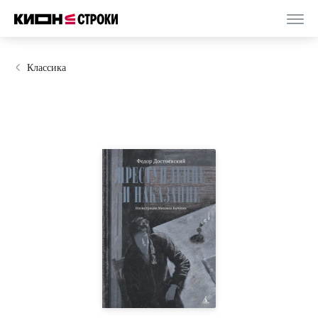
Классика