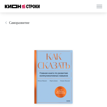
Саморазвитие