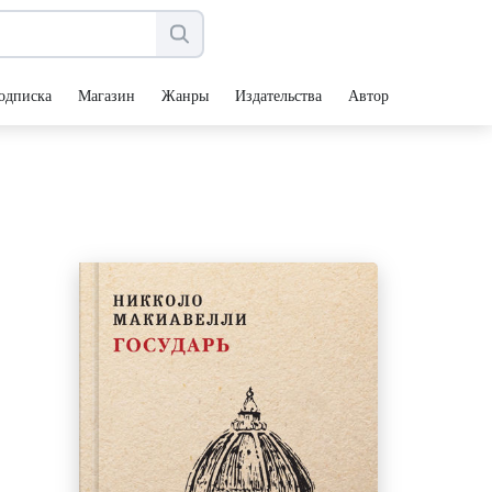
одписка
Магазин
Жанры
Издательства
Авторы