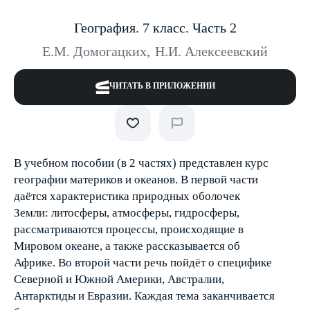
География. 7 класс. Часть 2
Е.М. Домогацких
,
Н.И. Алексеевский
ЧИТАТЬ В ПРИЛОЖЕНИИ
В учебном пособии (в 2 частях) представлен курс
географии материков и океанов. В первой части
даётся характеристика природных оболочек
Земли: литосферы, атмосферы, гидросферы,
рассматриваются процессы, происходящие в
Мировом океане, а также рассказывается об
Африке. Во второй части речь пойдёт о специфике
Северной и Южной Америки, Австралии,
Антарктиды и Евразии. Каждая тема заканчивается