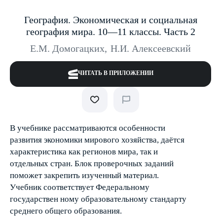
География. Экономическая и социальная
география мира. 10—11 классы. Часть 2
Е.М. Домогацких
,
Н.И. Алексеевский
ЧИТАТЬ В ПРИЛОЖЕНИИ
В учебнике рассматриваются особенности
развития экономики мирового хозяйства, даётся
характеристика как регионов мира, так и
отдельных стран. Блок проверочных заданий
поможет закрепить изученный материал.
Учебник соответствует Федеральному
государствен ному образовательному стандарту
среднего общего образования.