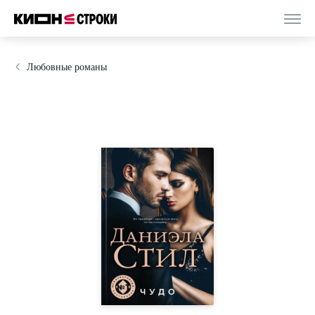
Любовные романы