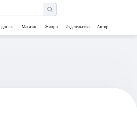
одписка
Магазин
Жанры
Издательства
Авторы