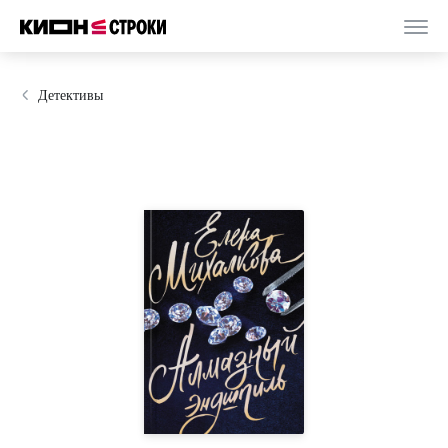
Детективы