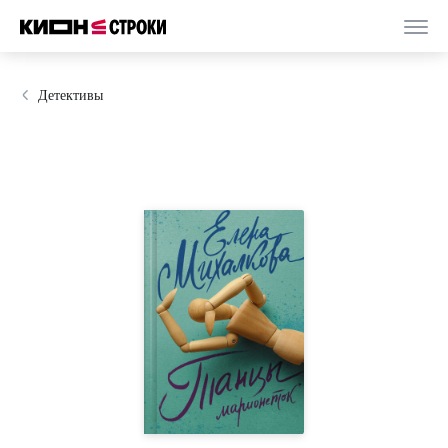
Детективы