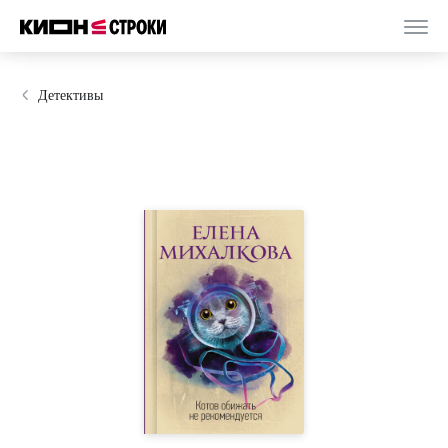
Детективы