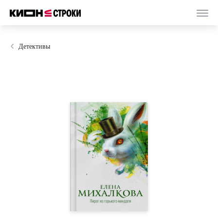
Детективы