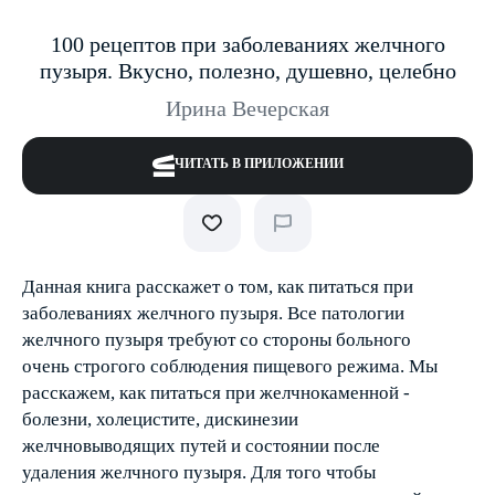
100 рецептов при заболеваниях желчного
пузыря. Вкусно, полезно, душевно, целебно
Ирина Вечерская
ЧИТАТЬ В ПРИЛОЖЕНИИ
Данная книга расскажет о том, как питаться при
заболеваниях желчного пузыря. Все патологии
желчного пузыря требуют со стороны больного
очень строгого соблюдения пищевого режима. Мы
расскажем, как питаться при желчнокаменной ­
болезни, холецистите, дискинезии
желчновыводящих путей и состоянии после
удаления желчного пузыря. Для того чтобы