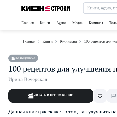
Главная
Книги
Аудио
Медиа
Комиксы
Толь
100 рецептов для ул
Главная
Книги
Кулинария
По подписке
100 рецептов для улучшения п
Ирина Вечерская
ЧИТАТЬ В ПРИЛОЖЕНИИ
Данная книга расскажет о том, как улучшить па