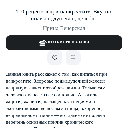
100 рецептов при панкреатите. Вкусно,
полезно, душевно, целебно
Ирина Вечерская
ЧИТАТЬ В ПРИЛОЖЕНИИ
Данная книга расскажет о том, как питаться при
панкреатите. Здоровье поджелудочной железы
напрямую зависит от образа жизни. Только сам
человек отвечает за ее состояние. Алкоголь,
жирная, жареная, насыщенная специями и
экстрактивными веществами пища, ожирение,
неправильное питание — вот далеко не полный
перечень основных причин хронического