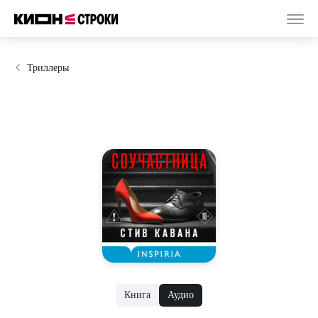
Триллеры
Книга
Аудио