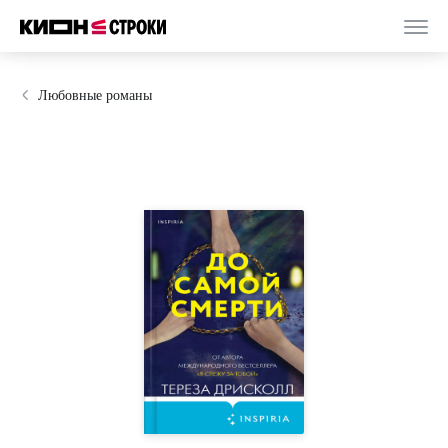
Любовные романы