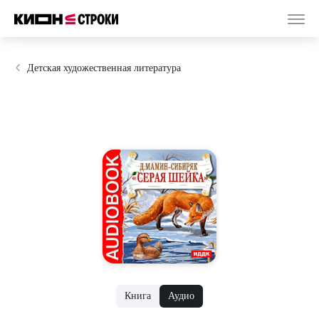
Детская художественная литература
Книга
Аудио