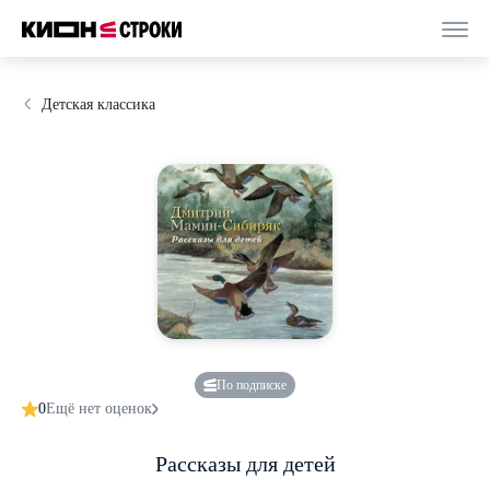
Детская классика
По подписке
0
Ещё нет оценок
Рассказы для детей