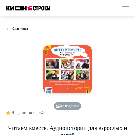
Классика
По подписке
0
Ещё нет оценок
Читаем вместе. Аудиоистории для взрослых и