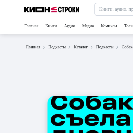
Главная
Книги
Аудио
Медиа
Комиксы
Толь
Собак
Главная
Подкасты
Каталог
Подкасты