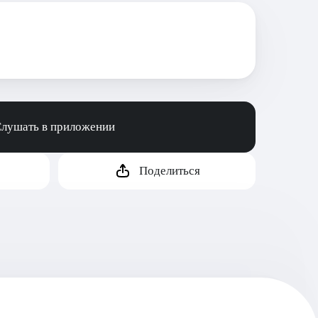
лушать в приложении
Поделиться