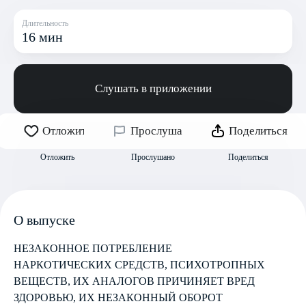
Длительность
16 мин
Слушать в приложении
Отложить
Прослушано
Поделиться
Отложить
Прослушано
Поделиться
О выпуске
НЕЗАКОННОЕ ПОТРЕБЛЕНИЕ
НАРКОТИЧЕСКИХ СРЕДСТВ, ПСИХОТРОПНЫХ
ВЕЩЕСТВ, ИХ АНАЛОГОВ ПРИЧИНЯЕТ ВРЕД
ЗДОРОВЬЮ, ИХ НЕЗАКОННЫЙ ОБОРОТ