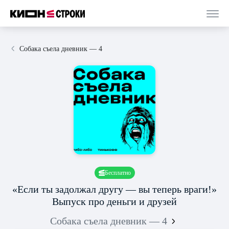
Собака съела дневник — 4
Бесплатно
«Если ты задолжал другу — вы теперь враги!»
Выпуск про деньги и друзей
Собака съела дневник — 4