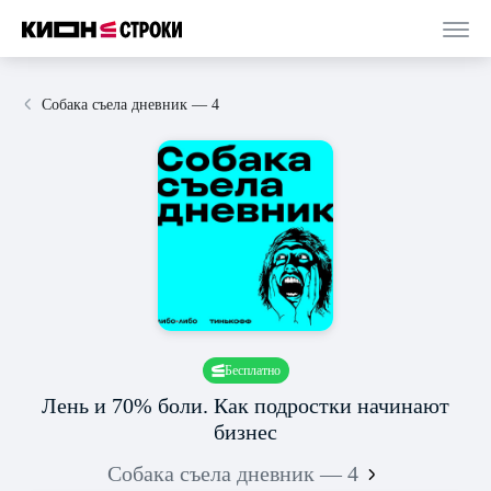
Собака съела дневник — 4
Бесплатно
Лень и 70% боли. Как подростки начинают
бизнес
Собака съела дневник — 4