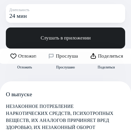
Длительность
24 мин
Слушать в приложении
Отложить
Прослушано
Поделиться
Отложить
Прослушано
Поделиться
О выпуске
НЕЗАКОННОЕ ПОТРЕБЛЕНИЕ
НАРКОТИЧЕСКИХ СРЕДСТВ, ПСИХОТРОПНЫХ
ВЕЩЕСТВ, ИХ АНАЛОГОВ ПРИЧИНЯЕТ ВРЕД
ЗДОРОВЬЮ, ИХ НЕЗАКОННЫЙ ОБОРОТ